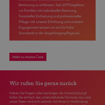
Betreuung zu schliessen. Seit 2019 begleiten
wir Familien mit individueller Beratung,
finanzieller Entlastung und professioneller
Pflege. Mit unserer Erfahrung und unserem
Engagement setzen wir uns für hohe
Standards in der Angehörigenpflege ein.
Mehr zu Arana Care
Wir rufen Sie gerne zurück
Haben Sie Fragen oder benötigen Sie Unterstützung?
Füllen Sie einfach das untenstehende Formular aus und
unser Team wird sich zeitnah mit Ihnen in Verbindung