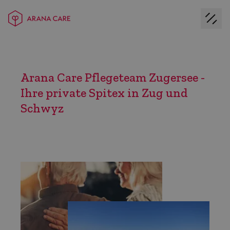
Arana Care Pflegeteam Zugersee -
Ihre private Spitex in Zug und
Schwyz