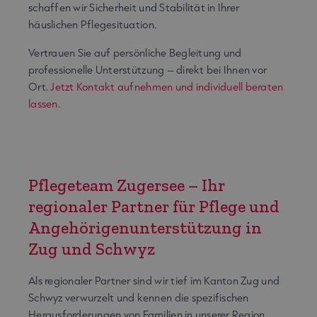
schaffen wir Sicherheit und Stabilität in Ihrer
häuslichen Pflegesituation.
Vertrauen Sie auf persönliche Begleitung und
professionelle Unterstützung – direkt bei Ihnen vor
Ort.
Jetzt Kontakt aufnehmen und individuell beraten
lassen.
Pflegeteam Zugersee – Ihr
regionaler Partner für Pflege und
Angehörigenunterstützung in
Zug und Schwyz
Als regionaler Partner sind wir tief im Kanton Zug und
Schwyz verwurzelt und kennen die spezifischen
Herausforderungen von Familien in unserer Region.