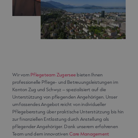
Wir vom
Pflegeteam Zugersee
bieten Ihnen
professionelle Pflege- und Betreuungsleistungen im
Kanton Zug und Schwyz – spezialisiert auf die
Unterstützung von pflegenden Angehörigen. Unser
umfassendes Angebot reicht von individueller
Pflegeberatung über praktische Unterstützung bis hin
zur finanziellen Entlastung durch Anstellung als
pflegende
r
Angehöriger. Dank unserem erfahrenen
Team und dem innovativen
Care Management