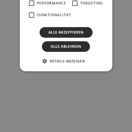
PERFORMANCE
TARGETING
FUNKTIONALITÄT
ALLE AKZEPTIEREN
ALLE ABLEHNEN
DETAILS ANZEIGEN