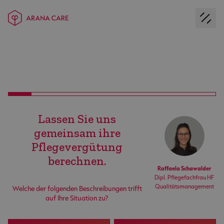
Lassen Sie uns
gemeinsam ihre
Pflegevergütung
berechnen.
Raffaela Schawalder
Dipl. Pflegefachfrau HF
Qualitätsmanagement
Welche der folgenden Beschreibungen trifft
auf Ihre Situation zu?