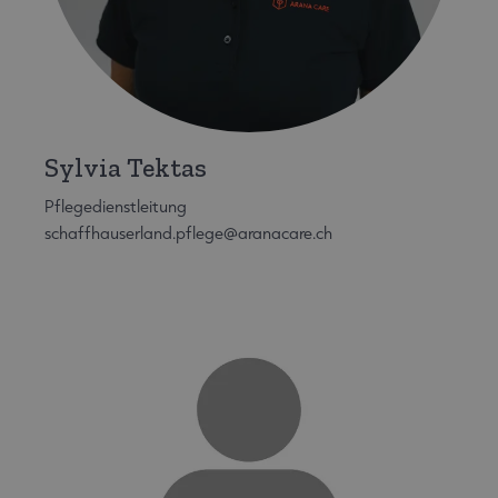
Sylvia Tektas
Pflegedienstleitung
schaffhauserland.pflege@aranacare.ch