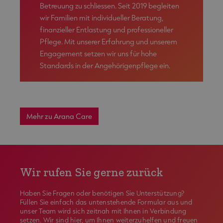
Betreuung zu schliessen. Seit 2019 begleiten
wir Familien mit individueller Beratung,
finanzieller Entlastung und professioneller
Pflege. Mit unserer Erfahrung und unserem
Engagement setzen wir uns für hohe
Standards in der Angehörigenpflege ein.
Mehr zu Arana Care
Wir rufen Sie gerne zurück
Haben Sie Fragen oder benötigen Sie Unterstützung?
Füllen Sie einfach das untenstehende Formular aus und
unser Team wird sich zeitnah mit Ihnen in Verbindung
setzen. Wir sind hier, um Ihnen weiterzuhelfen und freuen