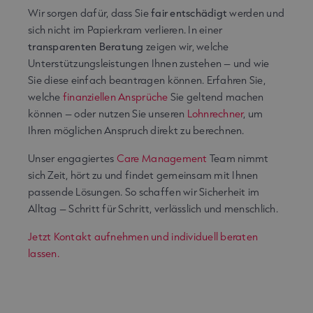
Wir sorgen dafür, dass Sie
fair entschädigt
werden und
sich nicht im Papierkram verlieren. In einer
transparenten Beratung
zeigen wir, welche
Unterstützungsleistungen Ihnen zustehen – und wie
Sie diese einfach beantragen können. Erfahren Sie,
welche
finanziellen Ansprüche
Sie geltend machen
können – oder nutzen Sie unseren
Lohnrechner
, um
Ihren möglichen Anspruch direkt zu berechnen.
Unser engagiertes
Care Management
Team nimmt
sich Zeit, hört zu und findet gemeinsam mit Ihnen
passende Lösungen. So schaffen wir Sicherheit im
Alltag – Schritt für Schritt, verlässlich und menschlich.
Jetzt Kontakt aufnehmen und individuell beraten
lassen.