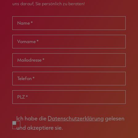
uns darauf, Sie persönlich zu beraten!
Name *
Vorname *
Mailadresse *
Telefon
*
PLZ *
Ich habe die
Datenschutzerklärung
gelesen
und akzeptiere sie.