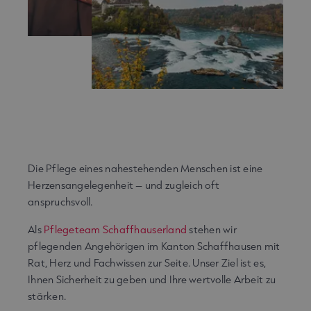
Die Pflege eines nahestehenden Menschen ist eine
Herzensangelegenheit – und zugleich oft
anspruchsvoll.
Als
Pflegeteam Schaffhauserland
stehen wir
pflegenden Angehörigen im Kanton Schaffhausen mit
Rat, Herz und Fachwissen zur Seite. Unser Ziel ist es,
Ihnen Sicherheit zu geben und Ihre wertvolle Arbeit zu
stärken.