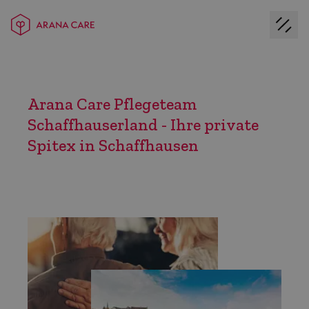
Arana Care Pflegeteam
Schaffhauserland - Ihre private
Spitex in Schaffhausen