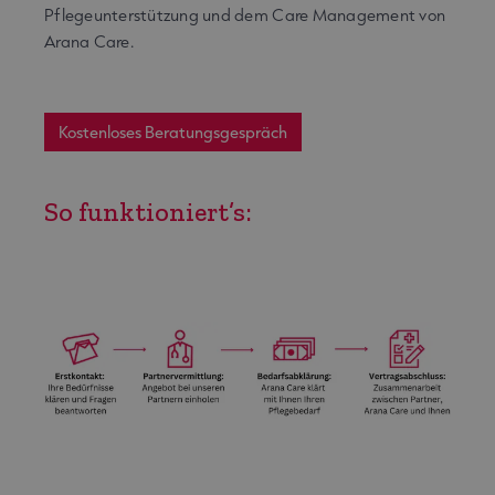
Pflegeunterstützung und dem Care Management von
Arana Care.
Kostenloses Beratungsgespräch
So funktioniert’s: