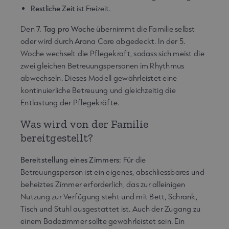
Restliche Zeit
ist Freizeit.
Den
7. Tag pro Woche
übernimmt die Familie selbst
oder wird durch Arana Care abgedeckt. In der 5.
Woche wechselt die Pflegekraft, sodass sich meist die
zwei gleichen Betreuungspersonen im Rhythmus
abwechseln. Dieses Modell gewährleistet eine
kontinuierliche Betreuung und gleichzeitig die
Entlastung der Pflegekräfte.
Was wird von der Familie
bereitgestellt?
Bereitstellung eines Zimmers:
Für die
Betreuungsperson ist ein eigenes, abschliessbares und
beheiztes Zimmer erforderlich, das zur alleinigen
Nutzung zur Verfügung steht und mit Bett, Schrank,
Tisch und Stuhl ausgestattet ist. Auch der Zugang zu
einem Badezimmer sollte gewährleistet sein. Ein