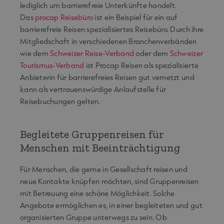
lediglich um barrierefreie Unterkünfte handelt.
Das
procap Reisebüro
ist ein Beispiel für ein auf
barrierefreie Reisen spezialisiertes Reisebüro. Durch ihre
Mitgliedschaft in verschiedenen Branchenverbänden
wie dem
Schweizer Reise-Verband
oder dem
Schweizer
Tourismus-Verband
ist Procap Reisen als spezialisierte
Anbieterin für barrierefreies Reisen gut vernetzt und
kann als vertrauenswürdige Anlaufstelle für
Reisebuchungen gelten.
Begleitete Gruppenreisen für
Menschen mit Beeinträchtigung
Für Menschen, die gerne in Gesellschaft reisen und
neue Kontakte knüpfen möchten, sind Gruppenreisen
mit Betreuung eine schöne Möglichkeit. Solche
Angebote ermöglichen es, in einer begleiteten und gut
organisierten Gruppe unterwegs zu sein. Ob