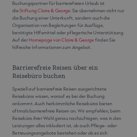
Buchungspartner für barrierefreien Urlaub ist
die
Stiftung Claire & George
: Sie übernehmen nicht nur
die Buchung einer Unterkunft, sondern auch die
Organisation von Begleitungen für Ausflüge,
benötigte Hilfsmittel oder pflegerische Unterstützung.
Auf der
Homepage von Claire & George
finden Sie
hilfreiche Informationen zum Angebot.
Barrierefreie Reisen über ein
Reisebüro buchen
Speziell auf barrierefreie Reisen ausgerichtete
Reisebüros wissen, worauf es bei der Buchung
ankommt. Auch herkömmliche Reisebüros bieten
oftmals barrierefreie Reisen an. Wir empfehlen, beim
Reisebüro ihrer Wahl genau nachzufragen, was in den
Leistungen alles inkludiert ist, ob auch Pflege- oder
Betreuungsangebote bestehen oder ob es sich