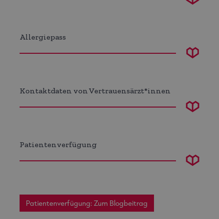
Allergiepass
Kontaktdaten von Vertrauensärzt*innen
Patientenverfügung
Patientenverfügung: Zum Blogbeitrag