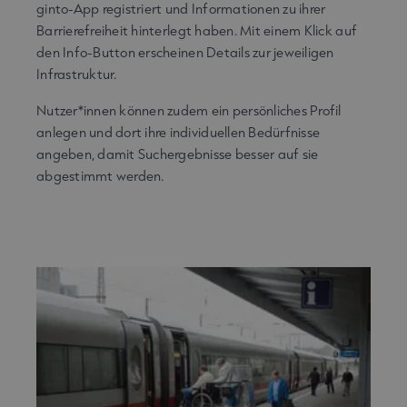
ginto-App registriert und Informationen zu ihrer
Barrierefreiheit hinterlegt haben. Mit einem Klick auf
den Info-Button erscheinen Details zur jeweiligen
Infrastruktur.
Nutzer*innen können zudem ein persönliches Profil
anlegen und dort ihre individuellen Bedürfnisse
angeben, damit Suchergebnisse besser auf sie
abgestimmt werden.