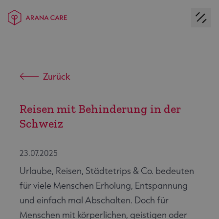
Zurück
Reisen mit Behinderung in der
Schweiz
23.07.2025
Urlaube, Reisen, Städtetrips & Co. bedeuten
für viele Menschen Erholung, Entspannung
und einfach mal Abschalten. Doch für
Menschen mit körperlichen, geistigen oder