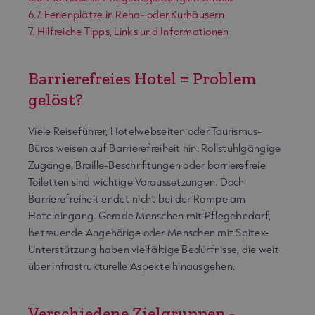
6.7. Ferienplätze in Reha- oder Kurhäusern
7. Hilfreiche Tipps, Links und Informationen
Barrierefreies Hotel = Problem
gelöst?
Viele Reiseführer, Hotelwebseiten oder Tourismus-
Büros weisen auf Barrierefreiheit hin: Rollstuhlgängige
Zugänge, Braille-Beschriftungen oder barrierefreie
Toiletten sind wichtige Voraussetzungen. Doch
Barrierefreiheit endet nicht bei der Rampe am
Hoteleingang. Gerade Menschen mit Pflegebedarf,
betreuende Angehörige oder Menschen mit Spitex-
Unterstützung haben vielfältige Bedürfnisse, die weit
über infrastrukturelle Aspekte hinausgehen.
Verschiedene Zielgruppen -