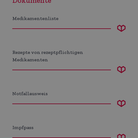
Dokumente
Medikamentenliste
Rezepte von rezeptpflichtigen
Medikamenten
Notfallausweis
Impfpass