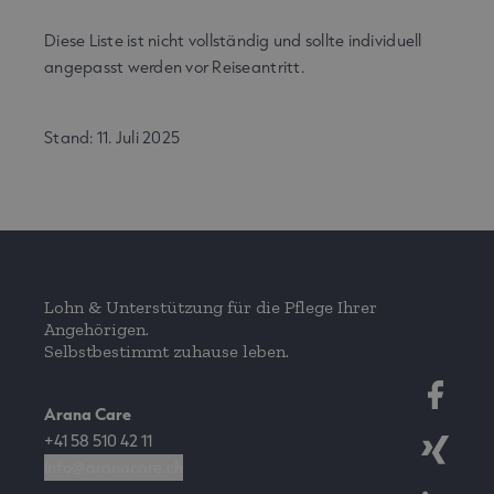
Diese Liste ist nicht vollständig und sollte individuell
angepasst werden vor Reiseantritt.
Stand: 11. Juli 2025
Lohn & Unterstützung für die Pflege Ihrer
Angehörigen.
Selbstbestimmt zuhause leben.
Arana Care
+41 58 510 42 11
info@aranacare.ch