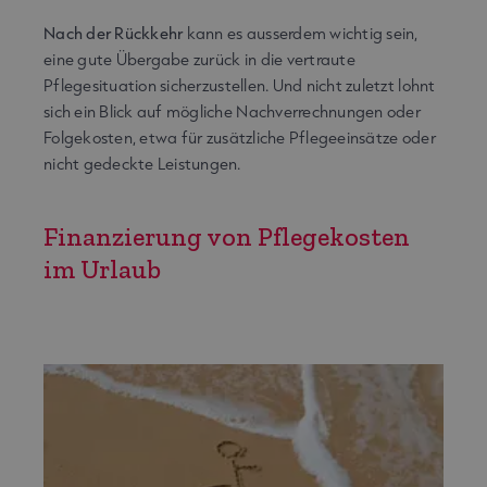
Nach der Rückkehr
kann es ausserdem wichtig sein,
eine gute Übergabe zurück in die vertraute
Pflegesituation sicherzustellen. Und nicht zuletzt lohnt
sich ein Blick auf mögliche Nachverrechnungen oder
Folgekosten, etwa für zusätzliche Pflegeeinsätze oder
nicht gedeckte Leistungen.
Finanzierung von Pflegekosten
im Urlaub