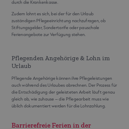
durch die Krankenkasse.
Zudem lohnt es sich, bei der für den Urlaub
zuständigen Pflegeeinrichtung nachzufragen, ob
Stiftungsgelder, Sondertarife oder pauschale
Ferienangebote zur Verfügung stehen.
Pflegenden Angehörige & Lohn im
Urlaub
Pflegende Angehörige können ihre Pflegeleistungen
auch während des Urlaubes abrechnen. Der Prozess für
die Entschädigung der geleisteten Arbeit läuft genau
gleich ab, wie zuhause – die Pflegearbeit muss wie
üblich dokumentiert werden für die Lohnzahlung.
Barrierefreie Ferien in der