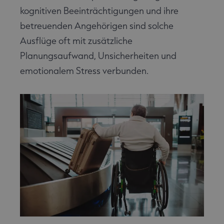
kognitiven Beeinträchtigungen und ihre
betreuenden Angehörigen sind solche
Ausflüge oft mit zusätzliche
Planungsaufwand, Unsicherheiten und
emotionalem Stress verbunden.