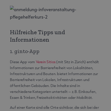
Hilfreiche Tipps und
Informationen
1. ginto-App
Diese App vom
Verein Sitios
(mit Sitz in Zürich) enthält
Informationen zur Barrierefreiheit von Lokalitäten,
Infrastrukturen und Bauten. bietet Informationen zur
Barrierefreiheit von Lokalen, Infrastrukturen und
öffentlichen Gebäuden. Die Inhalte sind in
verschiedene Kategorien unterteilt – z. B. Einkaufen,
Essen & Trinken, Freizeitaktivitäten oder Mobilität.
Auf einer Karte sind alle Orte sichtbar, die sich bei der