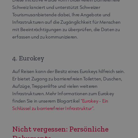
Schweiz lanciert und unterstützt Schweizer
Tourismusanbietende dabei, Ihre Angebote und
Infrastrukturen auf die Zugänglichkeit für Menschen
mit Beeinträchtigungen zu überprüfen, die Daten zu
erfassen und zu kommunizieren.
4. Eurokey
Auf Reisen kann der Besitz eines Eurokeys hilfreich sein.
Er bietet Zugang zu barrierefreien Toiletten, Duschen,
Aufzüge, Treppenlifte und vielen weiteren
Infrastrukturen. Mehr Informationen zum Eurokey
finden Sie in unserem Blogartikel
“Eurokey - Ein
Schlüssel zu barrierefreier Infrastruktur”
.
Nicht vergessen: Persönliche