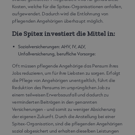
Kosten, welche für die Spitex-Organisationen anfallen,
aufgewendet. Dadurch wird die Entlohnung von
pflegenden Angehörigen überhaupt möglich.
Die Spitex investiert die Mittel in:
Sozialversicherungen: AHV, IV, ALV,
Unfallversicherung, berufliche Vorsorge:
Oft müssen pflegende Angehörige das Pensum ihres
Jobs reduzieren, um für ihre Liebsten zu sorgen. Erfolgt
die Pflege von Angehörigen unentgeltlich, führt die
Reduktion des Pensums im ursprünglichen Job zu
einem teilweisen Erwerbsausfall und dadurch zu
verminderten Beiträgen in den genannten
Versicherungen - und somit zu weniger Absicherung
der eigenen Zukunft. Durch die Anstellung bei einer
Spitex-Organisation, sind die pflegenden Angehörigen
sozial abgesichert und erhalten dieselben Leistungen