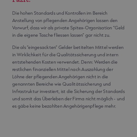
Die hohen Standards und Kontrollen im Bereich
Anstellung von pflegenden Angehörigen lassen den
Vorwurf, dass wir als private Spitex-Organisation “Geld
in die eigene Tasche fliessen lassen” gar nicht zu.
Die als “eingesackten” Gelder betitelten Mittel werden
in Wirklichkeit für die Qualitätssicherung und intern
entstehenden Kosten verwendet. Denn: Werden die
restlichen finanziellen Mittel nach Auszahlung der
Löhne der pflegenden Angehörigen nicht in die
genannten Bereiche wie Qualitätssicherung und
Infrastruktur investiert, ist die Sicherung der Standards
und somit das Überleben der Firma nicht möglich - und
es gäbe keine bezahlten Angehörigenpflege mehr.