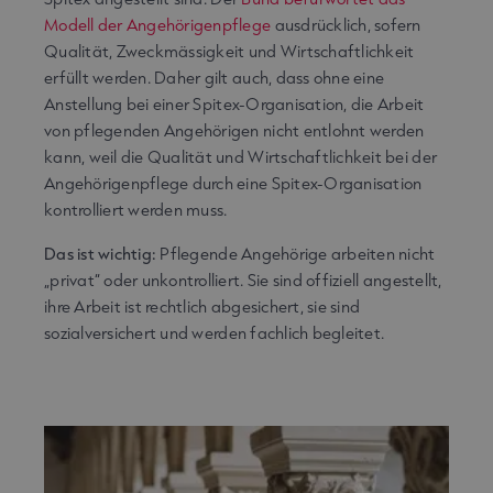
Modell der Angehörigenpflege
ausdrücklich, sofern
Qualität, Zweckmässigkeit und Wirtschaftlichkeit
erfüllt werden. Daher gilt auch, dass ohne eine
Anstellung bei einer Spitex-Organisation, die Arbeit
von pflegenden Angehörigen nicht entlohnt werden
kann, weil die Qualität und Wirtschaftlichkeit bei der
Angehörigenpflege durch eine Spitex-Organisation
kontrolliert werden muss.
Das ist wichtig:
Pflegende Angehörige arbeiten nicht
„privat“ oder unkontrolliert. Sie sind offiziell angestellt,
ihre Arbeit ist rechtlich abgesichert, sie sind
sozialversichert und werden fachlich begleitet.