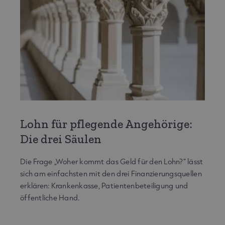
Lohn für pflegende Angehörige:
Die drei Säulen
Die Frage „Woher kommt das Geld für den Lohn?“ lässt
sich am einfachsten mit den drei Finanzierungsquellen
erklären: Krankenkasse, Patientenbeteiligung und
öffentliche Hand.