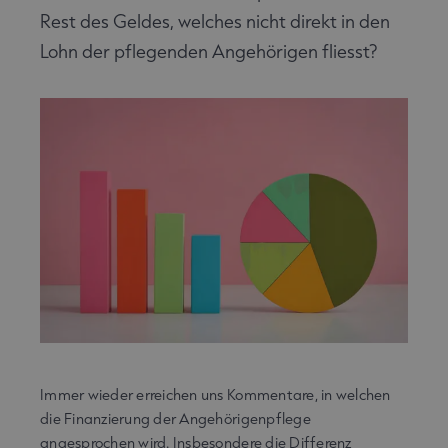
Rest des Geldes, welches nicht direkt in den
Lohn der pflegenden Angehörigen fliesst?
Immer wieder erreichen uns Kommentare, in welchen
die Finanzierung der Angehörigenpflege
angesprochen wird. Insbesondere die Differenz