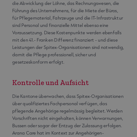
die Abwicklung der Löhne, das Rechnungswesen, die
Führung des Unternehmens, für die Miete der Büros,
für Pflegematerial, Fahrzeuge und die IT-Infrastruktur
sind Personal und finanzielle Mittel ebenso eine
Voraussetzung. Diese Kostenpunkte werden ebenfalls
mit den 41.- Franken Differenz finanziert - und diese
Leistungen der Spitex-Organisationen sind notwendig,
damit die Pflege professionell, sicher und
gesetzeskonform erfolgt.
Kontrolle und Aufsicht
Die Kantone überwachen, dass Spitex-Organisationen
über qualifiziertes Fachpersonal verfügen, das
pflegende Angehörige regelmässig begleitet. Werden
Vorschriften nicht eingehalten, können Verwarnungen,
Bussen oder sogar der Entzug der Zulassung erfolgen.
Arana Care hat im Kontext zur Angehörigen-