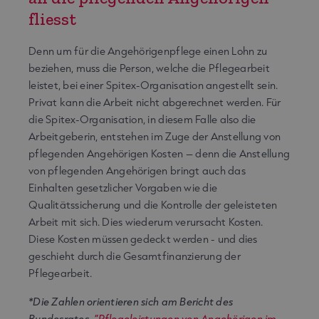
fliesst
Denn um für die Angehörigenpflege einen Lohn zu
beziehen, muss die Person, welche die Pflegearbeit
leistet, bei einer Spitex-Organisation angestellt sein.
Privat kann die Arbeit nicht abgerechnet werden. Für
die Spitex-Organisation, in diesem Falle also die
Arbeitgeberin, entstehen im Zuge der Anstellung von
pflegenden Angehörigen Kosten – denn die Anstellung
von pflegenden Angehörigen bringt auch das
Einhalten gesetzlicher Vorgaben wie die
Qualitätssicherung und die Kontrolle der geleisteten
Arbeit mit sich. Dies wiederum verursacht Kosten.
Diese Kosten müssen gedeckt werden - und dies
geschieht durch die Gesamtfinanzierung der
Pflegearbeit.
*Die Zahlen orientieren sich am Bericht des
Bundesrates,
“Pflegeleistungen von Angehörigen im