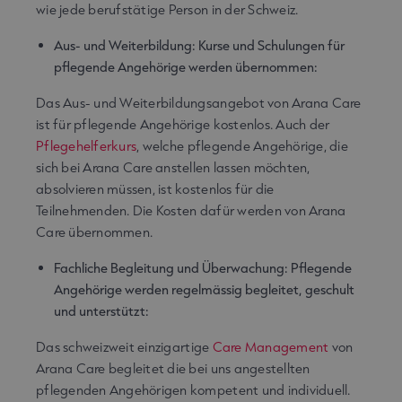
wie jede berufstätige Person in der Schweiz.
Aus- und Weiterbildung: Kurse und Schulungen für
pflegende Angehörige werden übernommen:
Das Aus- und Weiterbildungsangebot von Arana Care
ist für pflegende Angehörige kostenlos. Auch der
Pflegehelferkurs
, welche pflegende Angehörige, die
sich bei Arana Care anstellen lassen möchten,
absolvieren müssen, ist kostenlos für die
Teilnehmenden. Die Kosten dafür werden von Arana
Care übernommen.
Fachliche Begleitung und Überwachung: Pflegende
Angehörige werden regelmässig begleitet, geschult
und unterstützt:
Das schweizweit einzigartige
Care Management
von
Arana Care begleitet die bei uns angestellten
pflegenden Angehörigen kompetent und individuell.