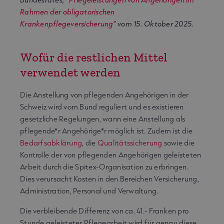
Rahmen der obligatorischen
Krankenpflegeversicherung”
vom 15. Oktober 2025.
Wofür die restlichen Mittel
verwendet werden
Die Anstellung von pflegenden Angehörigen in der
Schweiz wird vom Bund reguliert und es existieren
gesetzliche Regelungen, wann eine Anstellung als
pflegende*r Angehörige*r möglich ist. Zudem ist die
Bedarfsabklärung
, die
Qualitätssicherung
sowie die
Kontrolle der von pflegenden Angehörigen geleisteten
Arbeit durch die Spitex-Organisation zu erbringen.
Dies verursacht Kosten in den Bereichen Versicherung,
Administration, Personal und Verwaltung.
Die verbleibende Differenz von ca. 41.- Franken pro
Stunde geleisteter Pflegearbeit wird für genau diese