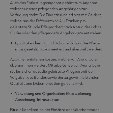
Auch das Entlastungsangebot gehört zum Angebot,
welches unseren pflegenden Angehörigen zur
Verfügung steht. Die Finanzierung erfolgt mit Geldern,
welche aus der Differenz von 41.- Franken pro
geleistete Stunde Pflegearbeit nach Abzug des Lohns
für die oder den pflegende*n Angehörige*n entstehen.
Qualitätssicherung und Dokumentation: Die Pflege
muss gesetzlich dokumentiert und überprüft werden:
Auch hier entstehen Kosten, welche von Arana Care
übernommen werden. Mitarbeitende von Arana Care
stellen sicher, dass die geleistete Pflegearbeit den
Vorgaben des Bundes sowie der zu gewährleistenden
Qualität und Dokumentation gerecht wird.
Verwaltung und Organisation: Einsatzplanung,
Abrechnung, Infrastruktur:
Für die Koordination der Einsätze der Mitarbeitenden,