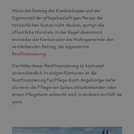
Wenn der Beitrag der Krankenkasse und der
Eigenanteil der pflegebedürftigen Person die
tatsächlichen Kosten nicht decken, springt die
öffentliche Hand ein. In der Regel übernimmt
entweder der Kanton oder die Wohngemeinde den
verbleibenden Betrag, die sogenannte
Restfinanzierung
.
Die Höhe dieser Restfinanzierung ist kantonal
unterschiedlich. In einigen Kantonen ist die
Restfinanzierung für Pflege durch Angehörige tiefer
als wenn die Pflege von Spitex-Mitarbeitenden oder
einem Pflegeheim erbracht wird, in anderen entfällt sie
ganz.