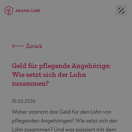
Zurück
Geld für pflegende Angehörige:
Wie setzt sich der Lohn
zusammen?
10.03.2026
Woher stammt das Geld für den Lohn von
pflegenden Angehörigen? Wie setzt sich der
Lohn zusammen? Und was passiert mit dem