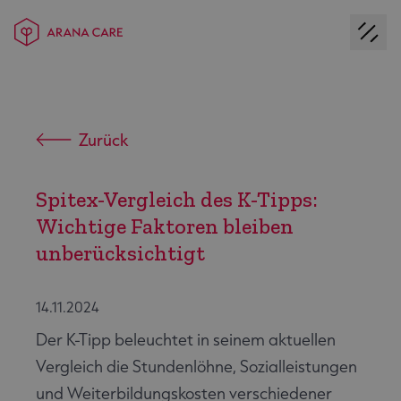
Zurück
Spitex-Vergleich des K-Tipps:
Wichtige Faktoren bleiben
unberücksichtigt
14.11.2024
Der K-Tipp beleuchtet in seinem aktuellen
Vergleich die Stundenlöhne, Sozialleistungen
und Weiterbildungskosten verschiedener