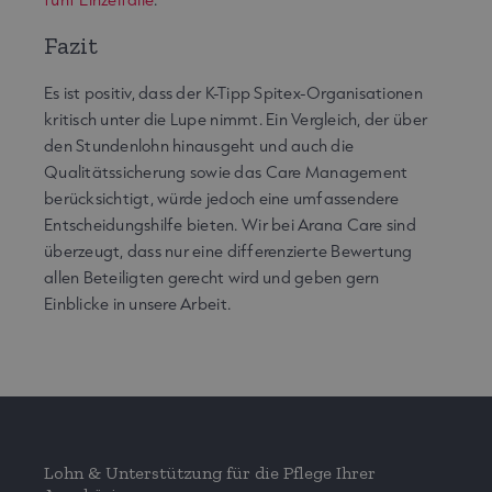
Fazit
Es ist positiv, dass der K-Tipp Spitex-Organisationen
kritisch unter die Lupe nimmt. Ein Vergleich, der über
den Stundenlohn hinausgeht und auch die
Qualitätssicherung sowie das Care Management
berücksichtigt, würde jedoch eine umfassendere
Entscheidungshilfe bieten. Wir bei Arana Care sind
überzeugt, dass nur eine differenzierte Bewertung
allen Beteiligten gerecht wird und geben gern
Einblicke in unsere Arbeit.
Lohn & Unterstützung für die Pflege Ihrer