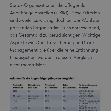
Spitex-Organisationen, die pflegende
Angehörige anstellen (s. Bild). Diese Kriterien
sind zweifellos wichtig, doch bei der Wahl der
passenden Organisation ist es entscheidend,
das Gesamtbild zu berücksichtigen. Wichtige
Aspekte wie Qualitätssicherung und Care
Management, die über die reine Entlohnung
hinausgehen, werden in diesem Vergleich
nicht thematisiert.