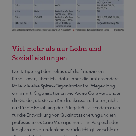
Viel mehr als nur Lohn und
Sozialleistungen
Der K-Tipp legt den Fokus auf die finanziellen
Konditionen, übersieht dabei aber die umfassendere
Rolle, die eine Spitex-Organisation im Pflegealltag
einnimmt. Organisationen wie Arana Care verwenden
die Gelder, die sie von Krankenkassen erhalten, nicht
nur für die Bezahlung der Pflegekräfte, sondern auch
für die Entwicklung von Qualitätssicherung und ein
professionelles Care Management. Ein Vergleich, der
lediglich den Stundenlohn berücksichtigt, verschleiert